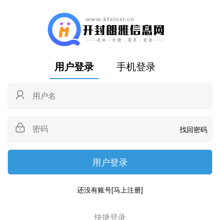
用户登录
手机登录
找回密码
还没有账号
[马上注册]
快捷登录