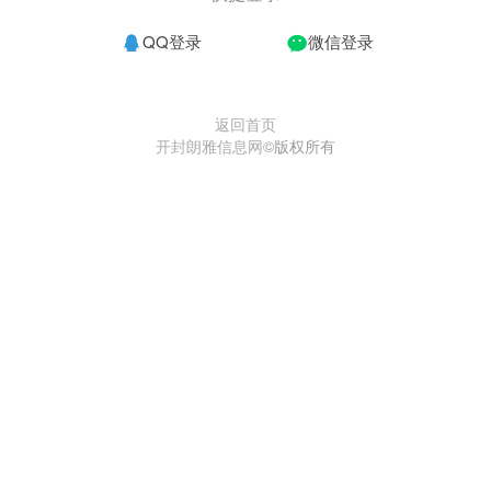
QQ登录
微信登录
返回首页
开封朗雅信息网
©版权所有