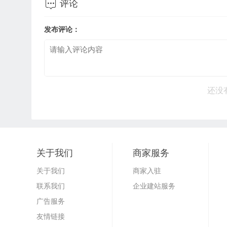

评论
发布评论：
还没
关于我们
商家服务
关于我们
商家入驻
联系我们
企业建站服务
广告服务
友情链接