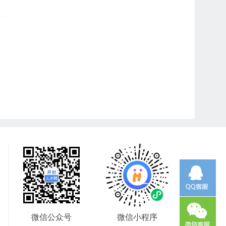
微信公众号
微信小程序