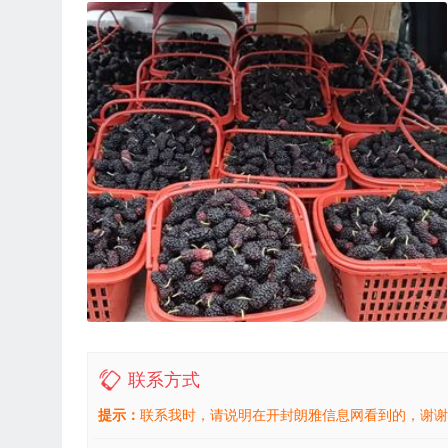
联系方式
提示：
联系我时，请说明在开封朗雅信息网看到的，谢谢