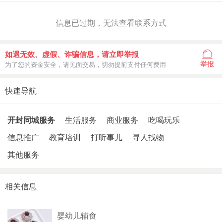
信息已过期，无法查看联系方式
如遇无效、虚假、诈骗信息，请立即举报
举报
为了您的资金安全，请见面交易，切勿提前支付任何费用
快速导航
开封同城服务
生活服务
商业服务
吃喝玩乐
信息推广
教育培训
打听事儿
寻人找物
其他服务
相关信息
婴幼儿辅食