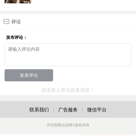
评论

发布评论：
还没有人评论此条信息！
联系我们
广告服务
微信平台
开封朗雅信息网
©版权所有