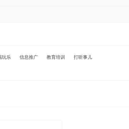
喝玩乐
信息推广
教育培训
打听事儿