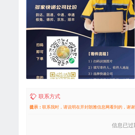
联系方式
提示：
联系我时，请说明在开封朗雅信息网看到的，谢谢
信息已过