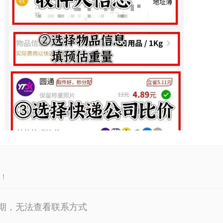
！
期，无法查看联系方式