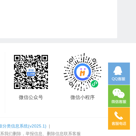
微信公众号
微信小程序
框分类信息系统
(v2025.1)
|
系我们删除，举报信息、删除信息联系客服