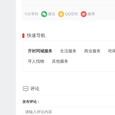
分享到
微信
QQ空间
微博
快速导航
开封同城服务
生活服务
商业服务
吃
寻人找物
其他服务

评论
发布评论：