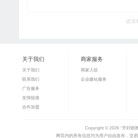
还没
关于我们
商家服务
关于我们
商家入驻
联系我们
企业建站服务
广告服务
友情链接
合作加盟
Copyright © 2026
“开封朗
网页内的所有信息均为用户自由发布，交易