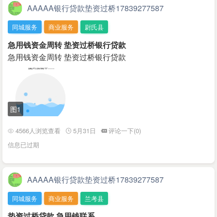
AAAAA银行贷款垫资过桥17839277587
同城服务
商业服务
尉氏县
急用钱资金周转 垫资过桥银行贷款
急用钱资金周转 垫资过桥银行贷款
图1
4566人浏览查看
5月31日
评论一下(0)
信息已过期
AAAAA银行贷款垫资过桥17839277587
同城服务
商业服务
兰考县
垫资过桥贷款 急用钱联系